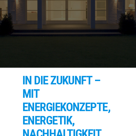
IN DIE ZUKUNFT –
MIT
ENERGIEKONZEPTE,
ENERGETIK,
NACHHALTIGKEIT