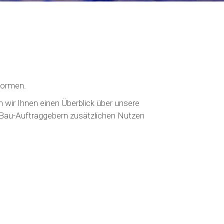
Formen.
n wir Ihnen einen Überblick über unsere
n Bau-Auftraggebern zusätzlichen Nutzen