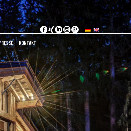
PRESSE
KONTAKT