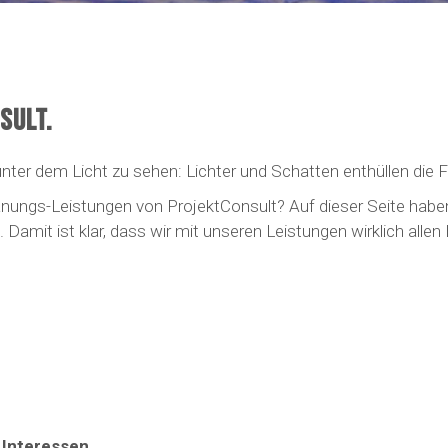
SULT.
ter dem Licht zu sehen: Lichter und Schatten enthüllen die 
Planungs-Leistungen von ProjektConsult? Auf dieser Seite habe
Damit ist klar, dass wir mit unseren Leistungen wirklich alle
 Interessen.